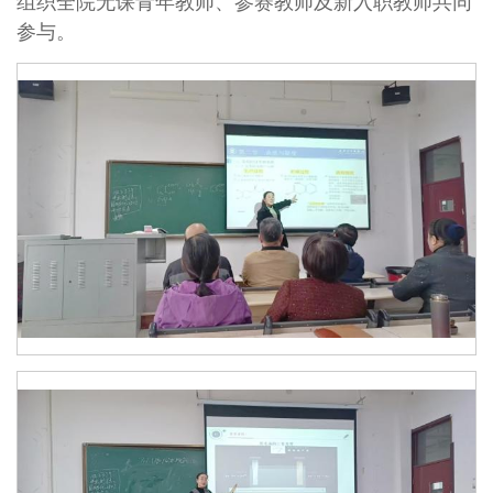
组织全院无课青年教师、参赛教师及新入职教师共同
参与。