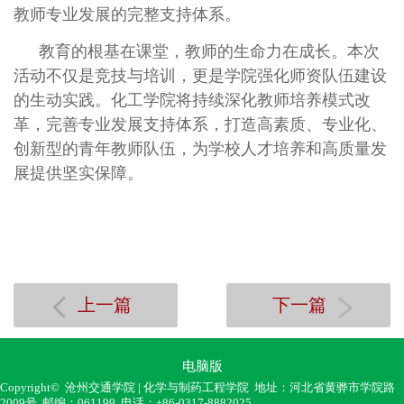
教师专业发展的完整支持体系。
教育的根基在课堂，教师的生命力在成长。本次
活动不仅是竞技与培训，更是学院强化师资队伍建设
的生动实践。化工学院将持续深化教师培养模式改
革，完善专业发展支持体系，打造高素质、专业化、
创新型的青年教师队伍，为学校人才培养和高质量发
展提供坚实保障。
上一篇
下一篇
电脑版
Copyright© 沧州交通学院 | 化学与制药工程学院 地址：河北省黄骅市学院路
2009号 邮编：061199 电话：+86-0317-8882025