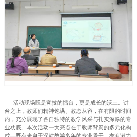
活动现场既是竞技的擂台，更是成长的沃土。讲
台之上，教师们精神饱满、教态从容，在有限的时间
内，充分展现了各自独特的教学风采与扎实深厚的专
业功底。本次活动一大亮点在于教师背景的多元化构
成—既有来自于深耕教学多年的专业骨干，亦有潜力