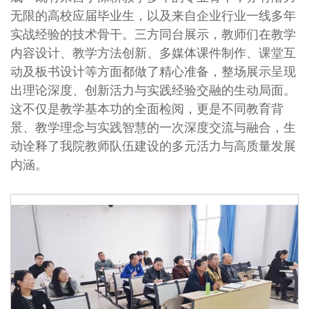
无限的高校应届毕业生，以及来自企业行业一线多年
实战经验的技术骨干。三方同台展示，教师们在教学
内容设计、教学方法创新、多媒体课件制作、课堂互
动及板书设计等方面都做了精心准备，整场展示呈现
出理论深度、创新活力与实践经验交融的生动局面。
这不仅是教学基本功的全面检阅，更是不同教育背
景、教学理念与实践智慧的一次深度交流与融合，生
动诠释了我院教师队伍建设的多元活力与高质量发展
内涵。