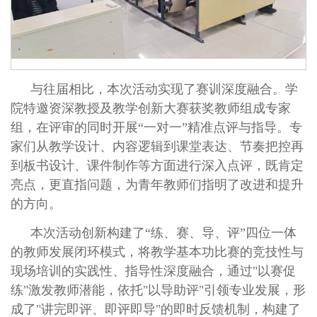
与往届相比，本次活动实现了赛训深度融合。学
院特邀资深教授及教学创新大赛获奖教师组成专家
组，在评审的同时开展“一对一”精准点评与指导。专
家们从教学设计、内容逻辑到课堂表达、节奏把控再
到板书设计、课件制作等方面进行深入点评，既肯定
亮点，更直指问题，为青年教师们指明了改进和提升
的方向。
本次活动创新构建了“练、赛、导、评”四位一体
的教师发展闭环模式，将教学基本功比赛的竞技性与
现场培训的实践性、指导性深度融合，通过"以赛促
练"激发教师潜能，依托"以导助评"引领专业发展，形
成了"讲完即评、即评即导"的即时反馈机制，构建了